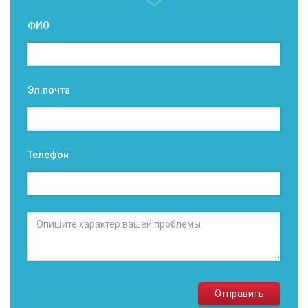
ФИО
Эл.почта
Телефон