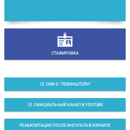
СТАЖИРОВКА
СМИ О “ЛЕВИНШТЕЙН”
ОФИЦИАЛЬНЫЙ КАНАЛ В YOUTUBE
РЕАБИЛИТАЦИЯ ПОСЛЕ ИНСУЛЬТА В ИЗРАИЛЕ