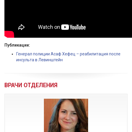
Публикации:
Генерал полиции Асаф Хефец – реабилитация после
инсульта в Левинштейн
ВРАЧИ ОТДЕЛЕНИЯ