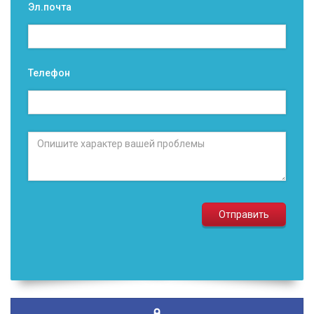
Эл.почта
Телефон